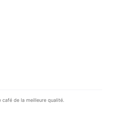
afé de la meilleure qualité.