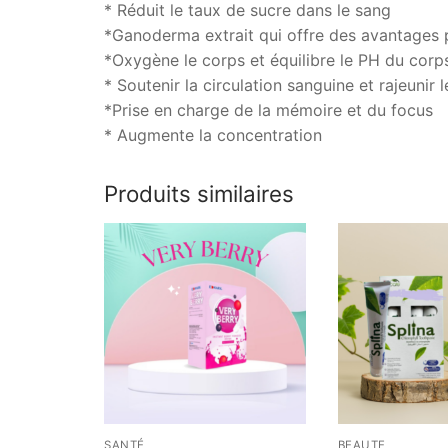
* Réduit le taux de sucre dans le sang
*Ganoderma extrait qui offre des avantages 
*Oxygène le corps et équilibre le PH du corp
* Soutenir la circulation sanguine et rajeunir l
*Prise en charge de la mémoire et du focus
* Augmente la concentration
Produits similaires
SANTÉ
BEAUTE