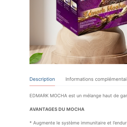
Description
Informations complémentai
EDMARK MOCHA est un mélange haut de gamme d
AVANTAGES DU MOCHA
* Augmente le système immunitaire et l’endu