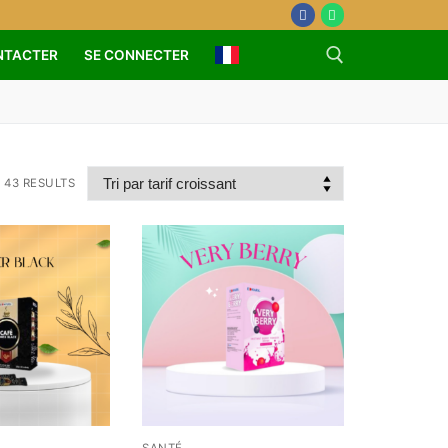
NTACTER
SE CONNECTER
 43 RESULTS
SANTÉ