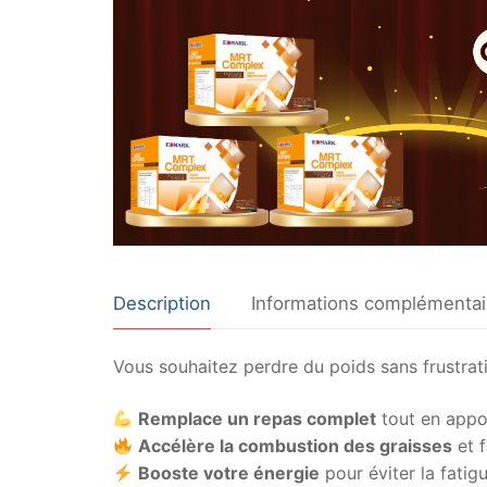
Description
Informations complémentai
Vous souhaitez perdre du poids sans frustrati
Remplace un repas complet
tout en appor
Accélère la combustion des graisses
et f
Booste votre énergie
pour éviter la fatig