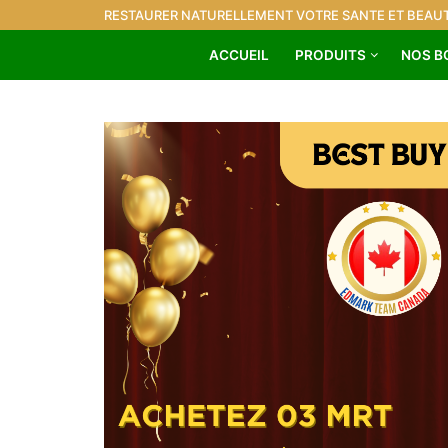
RESTAURER NATURELLEMENT VOTRE SANTE ET BEAUT
ACCUEIL
PRODUITS
NOS B